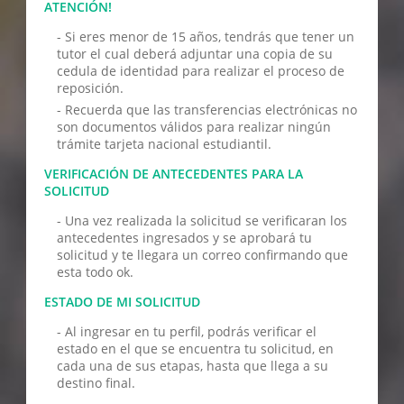
ATENCIÓN!
- Si eres menor de 15 años, tendrás que tener un
tutor el cual deberá adjuntar una copia de su
cedula de identidad para realizar el proceso de
reposición.
- Recuerda que las transferencias electrónicas no
son documentos válidos para realizar ningún
trámite tarjeta nacional estudiantil.
VERIFICACIÓN DE ANTECEDENTES PARA LA
SOLICITUD
- Una vez realizada la solicitud se verificaran los
antecedentes ingresados y se aprobará tu
solicitud y te llegara un correo confirmando que
esta todo ok.
ESTADO DE MI SOLICITUD
- Al ingresar en tu perfil, podrás verificar el
estado en el que se encuentra tu solicitud, en
cada una de sus etapas, hasta que llega a su
destino final.