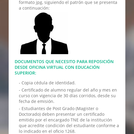
formato jpg, siguiendo el patrón que se presenta
a continuación:
DOCUMENTOS QUE NECESITO PARA REPOSICIÓN
DESDE OFICINA VIRTUAL CON EDUCACIÓN
SUPERIOR:
- Copia cédula de identidad.
- Certificado de alumno regular del año y mes en
curso con vigencia de 30 días corridos, desde su
fecha de emisión.
- Estudiantes de Post Grado (Magister o
Doctorado) deben presentar un certificado
emitido por el encargado TNE de la institución
que acredite condición del estudiante conforme a
lo indicado en el oficio 1268.