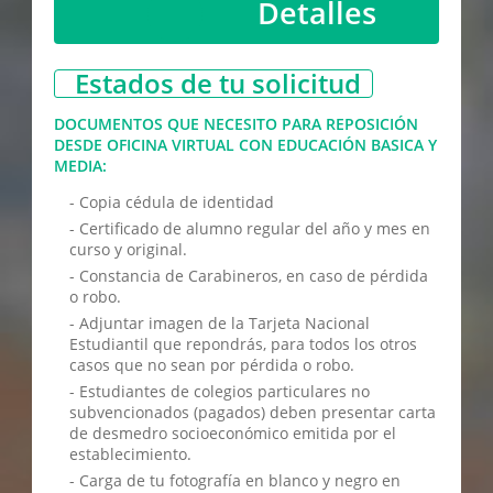
Detalles
Estados de tu solicitud
DOCUMENTOS QUE NECESITO PARA REPOSICIÓN
DESDE OFICINA VIRTUAL CON EDUCACIÓN BASICA Y
MEDIA:
- Copia cédula de identidad
- Certificado de alumno regular del año y mes en
curso y original.
- Constancia de Carabineros, en caso de pérdida
o robo.
- Adjuntar imagen de la Tarjeta Nacional
Estudiantil que repondrás, para todos los otros
casos que no sean por pérdida o robo.
- Estudiantes de colegios particulares no
subvencionados (pagados) deben presentar carta
de desmedro socioeconómico emitida por el
establecimiento.
- Carga de tu fotografía en blanco y negro en