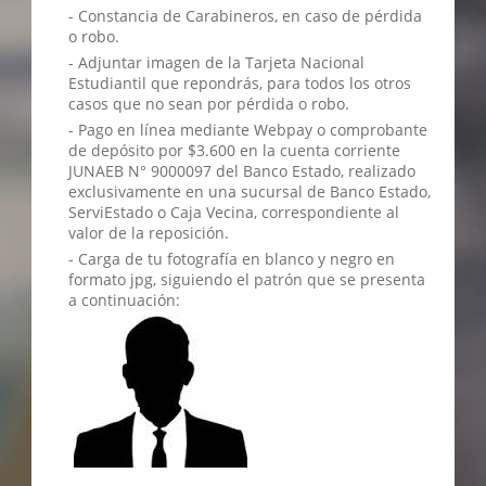
- Constancia de Carabineros, en caso de pérdida
o robo.
- Adjuntar imagen de la Tarjeta Nacional
Estudiantil que repondrás, para todos los otros
casos que no sean por pérdida o robo.
- Pago en línea mediante Webpay o comprobante
de depósito por $3.600 en la cuenta corriente
JUNAEB N° 9000097 del Banco Estado, realizado
exclusivamente en una sucursal de Banco Estado,
ServiEstado o Caja Vecina, correspondiente al
valor de la reposición.
- Carga de tu fotografía en blanco y negro en
formato jpg, siguiendo el patrón que se presenta
a continuación: